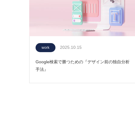
2025.10.15
work
Google検索で勝つための『デザイン前の独自分析
手法』