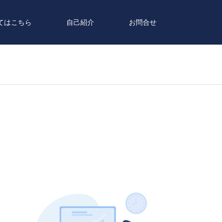
てはこちら
自己紹介
お問合せ