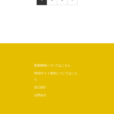
家庭教師についてはこちら
WEBサイト制作についてはこち
ら
自己紹介
お問合せ