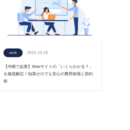
2025.10.18
work
【沖縄で起業】Webサイトの「いくらかかる？」
を徹底解説！知識ゼロでも安心の費用相場と節約
術