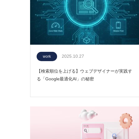
2025.10.27
work
【検索順位を上げる】ウェブデザイナーが実践す
る「Google最適化AI」の秘密