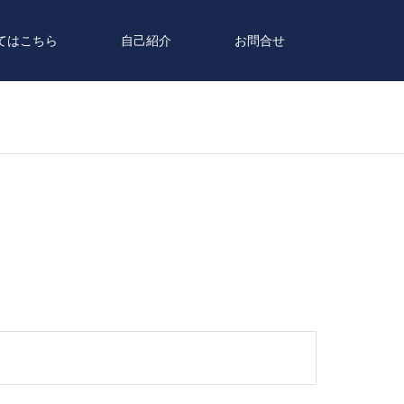
てはこちら
自己紹介
お問合せ