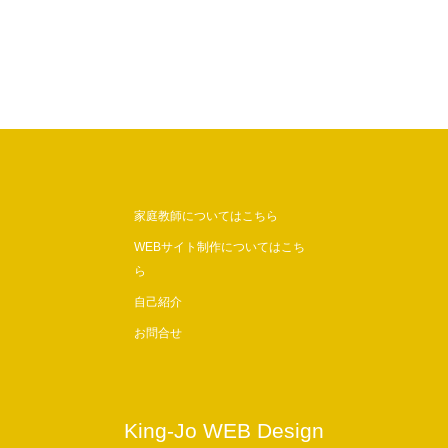
家庭教師についてはこちら
WEBサイト制作についてはこち
ら
自己紹介
お問合せ
King-Jo WEB Design