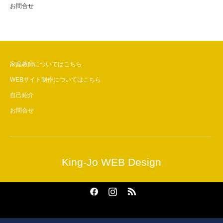
お問合せ
家庭教師についてはこちら
WEBサイト制作についてはこちら
自己紹介
お問合せ
King-Jo WEB Design
Facebook
Instagram
RSS