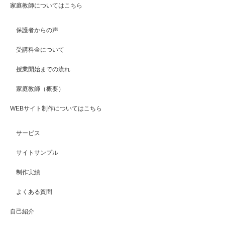
家庭教師についてはこちら
保護者からの声
受講料金について
授業開始までの流れ
家庭教師（概要）
WEBサイト制作についてはこちら
サービス
サイトサンプル
制作実績
よくある質問
自己紹介