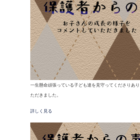
一生懸命頑張っている子ども達を見守ってくださりあり
ただきました。
詳しく見る