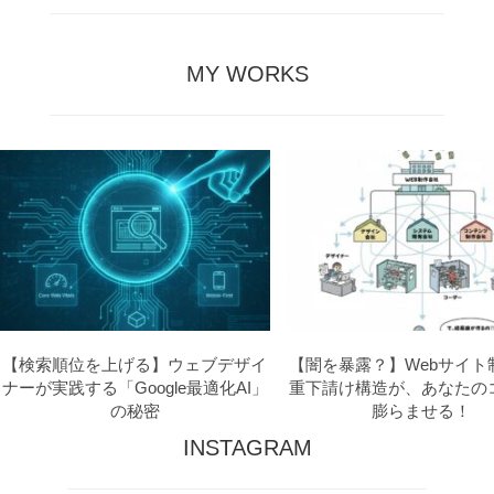
MY WORKS
【検索順位を上げる】ウェブデザイ
【闇を暴露？】Webサイト
ナーが実践する「Google最適化AI」
重下請け構造が、あなたの
の秘密
膨らませる！
INSTAGRAM