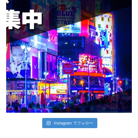
Instagram でフォロー