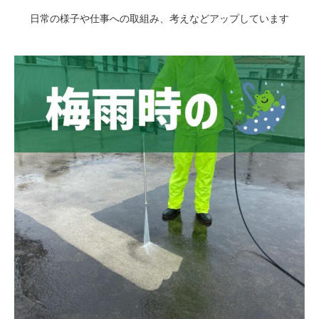
日常の様子や仕事への取組み、考えなどアップしています