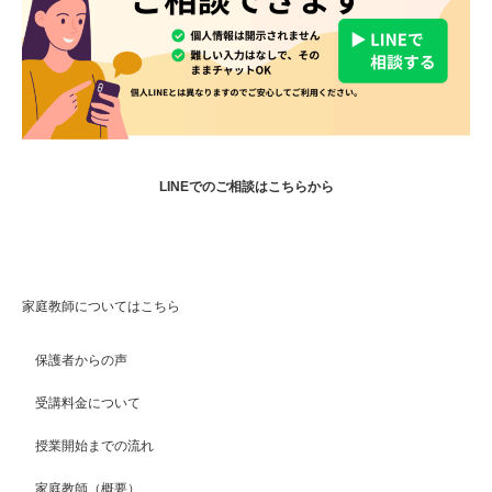
LINEでのご相談はこちらから
家庭教師についてはこちら
保護者からの声
受講料金について
授業開始までの流れ
家庭教師（概要）