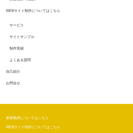
WEBサイト制作についてはこちら
サービス
サイトサンプル
制作実績
よくある質問
自己紹介
お問合せ
家庭教師についてはこちら
WEBサイト制作についてはこちら