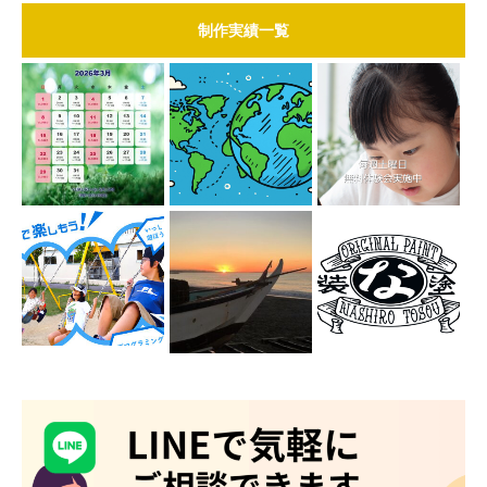
制作実績一覧