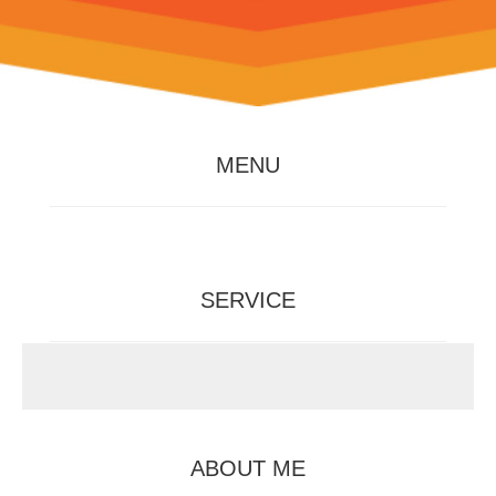
MENU
SERVICE
ABOUT ME